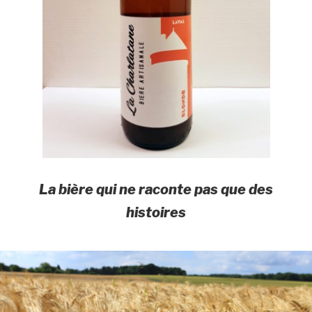
La bière qui ne raconte pas que des
histoires