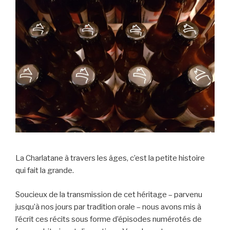
La Charlatane à travers les âges, c’est la petite histoire
qui fait la grande.
Soucieux de la transmission de cet héritage – parvenu
jusqu’à nos jours par tradition orale – nous avons mis à
l’écrit ces récits sous forme d’épisodes numérotés de