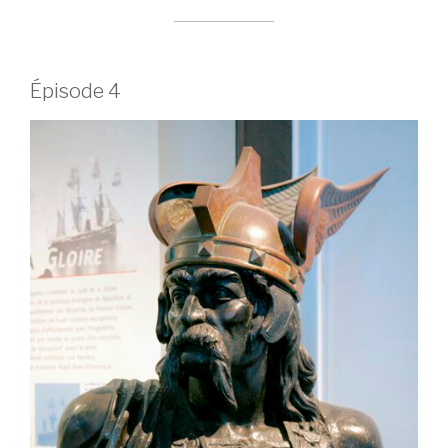
Épisode 4