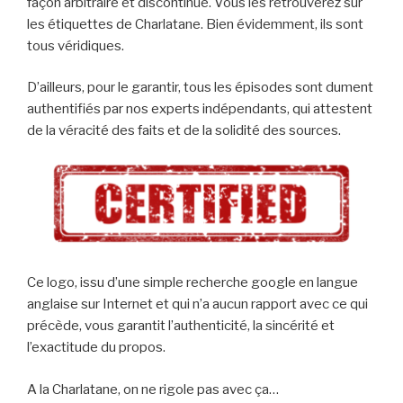
façon arbitraire et discontinue. Vous les retrouverez sur
les étiquettes de Charlatane. Bien évidemment, ils sont
tous véridiques.
D’ailleurs, pour le garantir, tous les épisodes sont dument
authentifiés par nos experts indépendants, qui attestent
de la véracité des faits et de la solidité des sources.
Ce logo, issu d’une simple recherche google en langue
anglaise sur Internet et qui n’a aucun rapport avec ce qui
précède, vous garantit l’authenticité, la sincérité et
l’exactitude du propos.
A la Charlatane, on ne rigole pas avec ça…