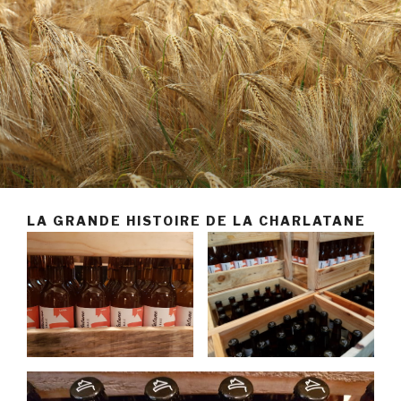
LA GRANDE HISTOIRE DE LA CHARLATANE