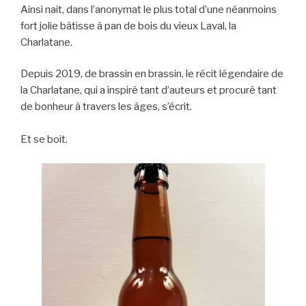
Ainsi nait, dans l’anonymat le plus total d’une néanmoins
fort jolie bâtisse à pan de bois du vieux Laval, la
Charlatane.
Depuis 2019, de brassin en brassin, le récit légendaire de
la Charlatane, qui a inspiré tant d’auteurs et procuré tant
de bonheur à travers les âges, s’écrit.
Et se boit.